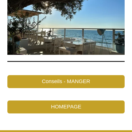
Conseils - MANGER
HOMEPAGE