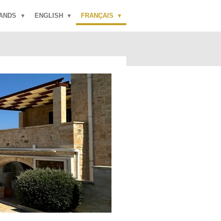
LANDS
ENGLISH
FRANÇAIS