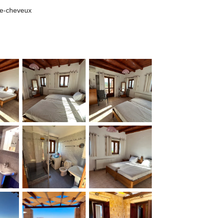
che-cheveux