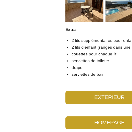
Extra
2 lits supplémentaires pour enfa
2 lits d'enfant (rangés dans une
couettes pour chaque lit
serviettes de toilette
draps
serviettes de bain
EXTERIEUR
HOMEPAGE