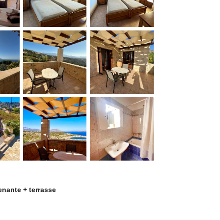
enante + terrasse