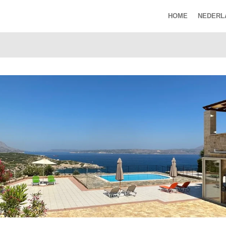
HOME
NEDER