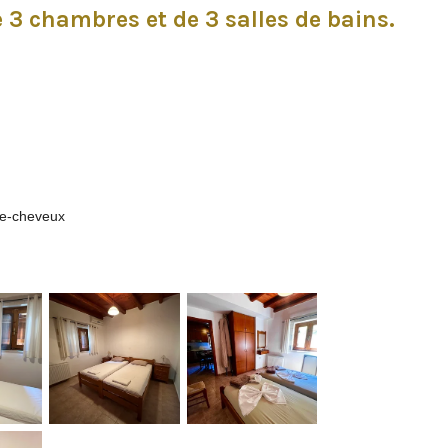
e 3 chambres et de 3 salles de bains.
che-cheveux