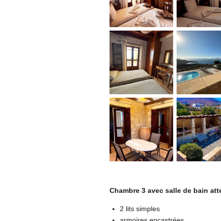
Chambre 3 avec salle de bain att
2 lits simples
armoires encastrées